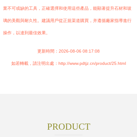
業不可或缺的工具，正確選擇和使用這些產品，能顯著提升石材和玻
璃的美觀與耐久性。建議用戶從正規渠道購買，并遵循廠家指導進行
操作，以達到最佳效果。
更新時間：2026-08-06 08:17:08
如若轉載，請注明出處：http://www.pdtjz.cn/product/25.html
PRODUCT