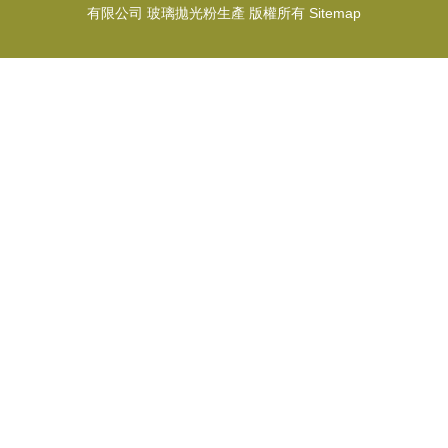
有限公司
玻璃拋光粉生產
版權所有
Sitemap