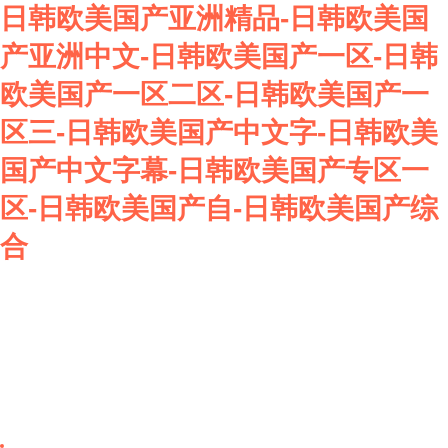
日韩欧美国产亚洲精品-日韩欧美国
产亚洲中文-日韩欧美国产一区-日韩
欧美国产一区二区-日韩欧美国产一
区三-日韩欧美国产中文字-日韩欧美
国产中文字幕-日韩欧美国产专区一
区-日韩欧美国产自-日韩欧美国产综
合